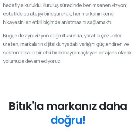
hedefiyle kuruldu. Kuruluş sürecinde benimsenen vizyon;
estetikle stratejiyi birleştirerek, her markanın kendi
hikayesini en etkili biçimde anlatmasını sağlamaktı.
Bugün de aynı vizyon doğrultusunda, yaratıcı çözümler
üreten, markaların dijital dünyadaki varlığını güçlendiren ve
sektörde kalıcı bir etki bırakmayı amaçlayan bir ajans olarak
yolumuza devam ediyoruz.
Bitık'la markanız daha
doğru!