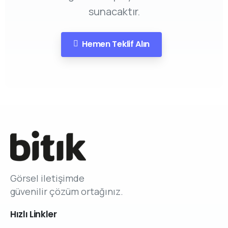
sunacaktır.
Hemen Teklif Alın
Görsel iletişimde
güvenilir çözüm ortağınız.
Hızlı
Linkler