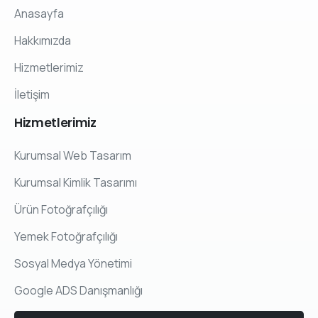
Anasayfa
Hakkımızda
Hizmetlerimiz
İletişim
Hizmetlerimiz
Kurumsal Web Tasarım
Kurumsal Kimlik Tasarımı
Ürün Fotoğrafçılığı
Yemek Fotoğrafçılığı
Sosyal Medya Yönetimi
Google ADS Danışmanlığı