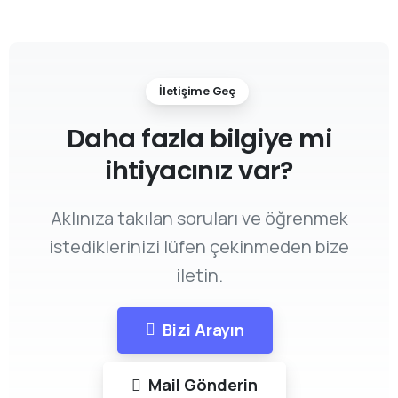
İletişime Geç
Daha fazla bilgiye mi
ihtiyacınız var?
Aklınıza takılan soruları ve öğrenmek
istediklerinizi lüfen çekinmeden bize
iletin.
Bizi Arayın
Mail Gönderin