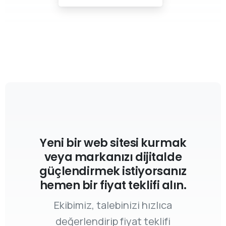
Yeni bir web sitesi kurmak
veya markanızı dijitalde
güçlendirmek istiyorsanız
hemen bir fiyat teklifi alın.
Ekibimiz, talebinizi hızlıca
değerlendirip fiyat teklifi