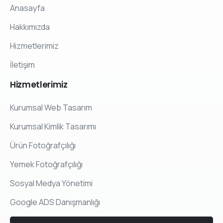
Anasayfa
Hakkımızda
Hizmetlerimiz
İletişim
Hizmetlerimiz
Kurumsal Web Tasarım
Kurumsal Kimlik Tasarımı
Ürün Fotoğrafçılığı
Yemek Fotoğrafçılığı
Sosyal Medya Yönetimi
Google ADS Danışmanlığı