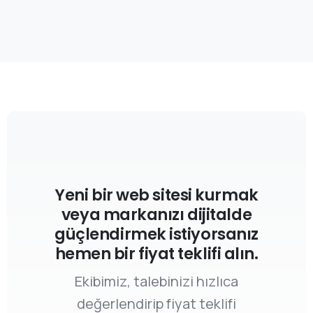
Yeni bir web sitesi kurmak
veya markanızı dijitalde
güçlendirmek istiyorsanız
hemen bir fiyat teklifi alın.
Ekibimiz, talebinizi hızlıca
değerlendirip fiyat teklifi