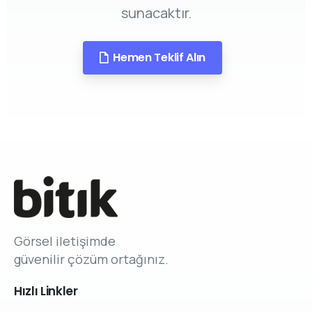
sunacaktır.
Hemen Teklif Alın
Görsel iletişimde
güvenilir çözüm ortağınız.
Hızlı
Linkler